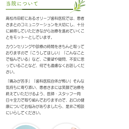
当院について
高松市田町にあるオリーブ歯科医院では、患者
さまとのコミュニケーションを大切にし、十分
に納得していただきながら治療を進めていくこ
とをモットーとしています。
カウンセリングや診療の時間をきちんと取って
おりますので「こうしてほしい」「こんなこと
で悩んでいる」など、ご要望や疑問、不安に思
っていることなど、何でも遠慮なくお話しくだ
さい。
「痛みが苦手」「歯科医院自体が怖い」そんな
気持ちに寄り添い、患者さまには笑顔で治療を
終えていただけるよう、医師・スタッフ一同
日々全力で取り組んでおりますので、お口の健
康についてお悩みがありましたら、是非ご相談
にいらしてください。