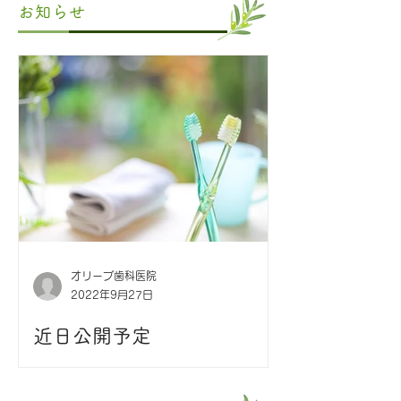
お知らせ
オリーブ歯科医院
2022年9月27日
近日公開予定