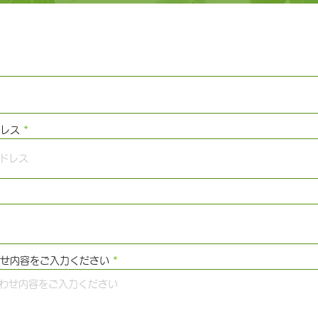
レス
せ内容をご入力ください