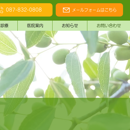
087-832-0808
メールフォームはこちら
由診療
医院案内
お知らせ
お問い合わせ