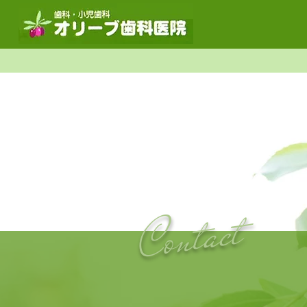
Contact