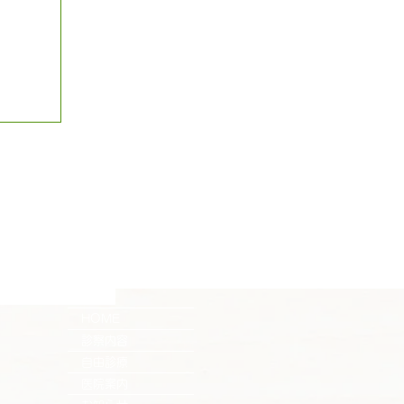
HOME
診察内容
自由診療
医院案内