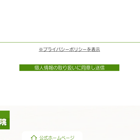
※プライバシーポリシーを表示
個人情報の取り扱いに同意し送信
公式ホームページ