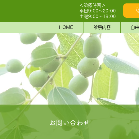
＜診療時間＞
平日9:00～20:00
土曜9:00～18:00
HOME
診察内容
自
お問い合わせ