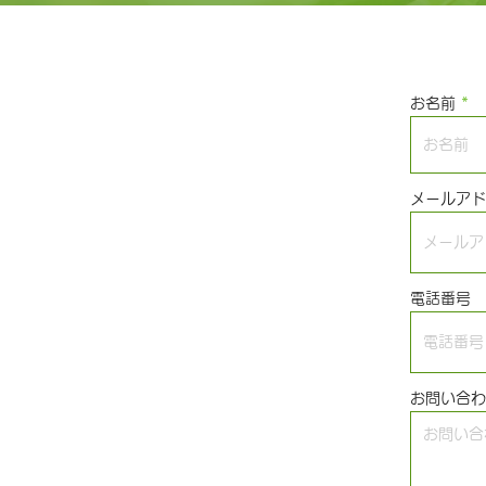
お名前
メールアド
電話番号
お問い合わ